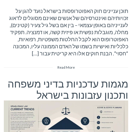
תוכן עניינים חוק האפוטרופסות בישראל נועד להגן על
זכויותיהם ואינטרסיהם של אנשים שאינם מסוגלים לדאוג
לענייניהם באופן עצמאי – בין אם בשל גיל צעיר (קטינים),
מחלה, מוגבלות נפשית או פיזית קשה, או דמנציה. תפקיד
האפוטרופוס הוא לקבל החלטות משפטיות, רפואיות,
כלכליות ואישיות בשמו של האדם הממונה עליו, המכונה
“חסוי”. הבנת חוקים אלו היא קריטית עבור […]
Read More
מגמות עדכניות בדיני משפחה
ותכנון עזבונות בישראל