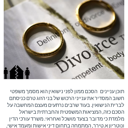
תוכן עניינים הסכם ממון לפני נישואין הוא מסמך משפטי
חשוב המסדיר את ענייני הרכוש של בני הזוג טרם כניסתם
לברית הנישואין. בעוד שרבים נרתעים מעצם המחשבה על
הסכם כזה, המציאות המשפטית והחברתית בישראל
מלמדת כי מדובר בצעד מושכל ואחראי. משרד עורכי הדין
ונוטריון א.טירר, המתמחה בתחום דיני אישות ומעמד אישי,