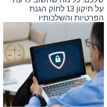
על תיקון 13 לחוק הגנת
הפרטיות והשלכותיו