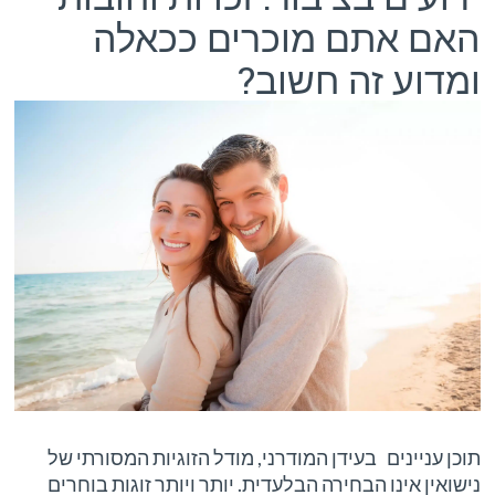
האם אתם מוכרים ככאלה
ומדוע זה חשוב?
תוכן עניינים בעידן המודרני, מודל הזוגיות המסורתי של
נישואין אינו הבחירה הבלעדית. יותר ויותר זוגות בוחרים