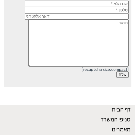
[recaptcha size:compact]
דף הבית
סניפי המשרד
מאמרים