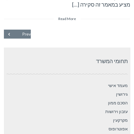
מציע במאמר זה סקירה […]
Read More
Prev
תחומי המשרד
מעמד אישי
גירושין
הסכם ממון
עזבון וירושות
מקרקעין
אפוטרופוס