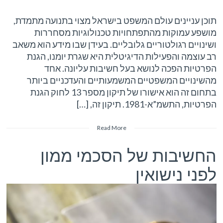
תוכן עניינים עולם המשפט בישראל מצוי בתנועה מתמדת,
מושפע עמוקות מהתפתחויות טכנולוגיות מסחררות
ושינויים רגולטוריים גלובליים. בעידן שבו מידע הוא משאב
רב עוצמה והפעילות הדיגיטלית היא שגרת יומנו, הגנת
הפרטיות הפכה לנושא בעל חשיבות עליונה. אחד
מהשינויים המשפטיים המשמעותיים והעדכניים ביותר
בתחום זה הוא אישורו של תיקון מספר 13 לחוק הגנת
הפרטיות, התשמ”א-1981. תיקון זה, […]
Read More
החשיבות של הסכמי ממון
לפני נישואין