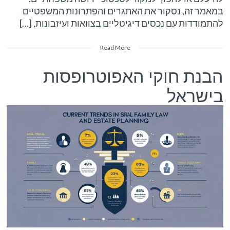
במאמר זה, נסקור את האתגרים והפתרונות המשפטיים
להתמודדות עם נכסים דיגיטליים בצוואות ועיזבונות, […]
Read More
הבנת חוקי האפוטרופסות
בישראל