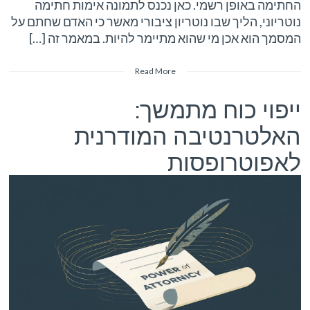
החתימה באופן רשמי. כאן נכנס לתמונה אימות חתימה
נוטריוני, הליך שבו נוטריון ציבורי מאשר כי האדם שחתם על
המסמך הוא אכן מי שהוא מתיימר להיות. במאמר זה […]
Read More
ייפוי כוח מתמשך:
האלטרנטיבה המודרנית
לאפוטרופסות