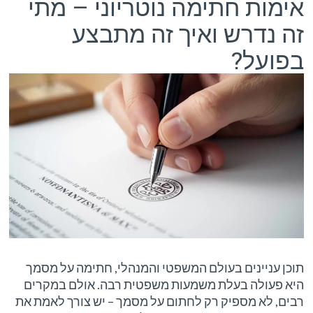
אימות חתימה נוטריוני – מתי
זה נדרש ואיך זה מתבצע
בפועל?
תוכן עניינים בעולם המשפטי והמנהלי, חתימה על מסמך
היא פעולה בעלת משמעות משפטית רבה. אולם במקרים
רבים, לא מספיק רק לחתום על מסמך – יש צורך לאמת את