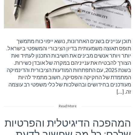
תוכן עניינים בשנים האחרונות, נושא ייפוי כוח מתמשך
תופס תאוצה משמעותית בדיון הציבורי והמשפטי בישראל.
יותר ויותר אנשים מבינים את חשיבות התכנון לעתיד ואת
הצורך להבטיח את ענייניהם במקרה של אובדן כשירות.
בשנת 2025, עם התפתחות המודעות הציבורית והדינמיקה
המתמדת של החקיקה והפסיקה, חשוב מתמיד להיות
מעודכנים בחידושים ובהשלכות של כלי משפטי רב עוצמה
זה. […]
Read More
המהפכה הדיגיטלית והפרטיות
שלכם: כל מה שחשוב לדעת