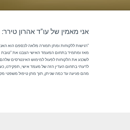
אני מאמין של עו"ד אהרון טירר:
"רגישות ללקוחות ומתן תמורה מלאה לכספם הוא האני מ
מאז ומתמיד בתחום המעמד האישי הצבנו את "טובת היל
לשכנע את הלקוחות לפעול למימוש האינטרסים שלהם ב
לדעתי בתחום העדין הזה של מעמד אישי, תפקידנו, כעורכי
מהם פגיעה עד כמה שניתן, תוך מתן טיפול משפטי מקצוע