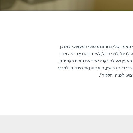
אמין שלי בתחום עיסוקי המקצועי. כמו כן
דים" לפני הכול, לעיתים גם אם היה צורך
אופן שעולה בקנה אחד עם טובת הקטינים.
 דין לגירושין, הוא לגונן על הילדים ולמנוע
י לענייני הלקוח".