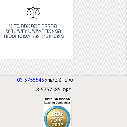
מחלקה המתמחה בדיני
המעמד האישי ,גירושין, דיני
משפחה, ירושה ואפוטרופסות.
טלפון (רב קווי):
03-5755545
פקס: 03-5757535