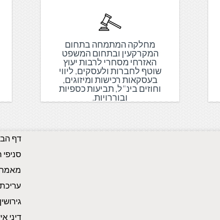
מחלקה המתמחה בתחום
המקרקעין ובתחום המשפט
האזרחי מסחרי לרבות יעוץ
שוטף לחברות ולעסקים, ליווי
בעסקאות רכישות ומיזוגים,
וחוזים בינ"ל, תביעות כספיות
ובוררויות.
דף הבי
סניפי 
מאמרי
עריכת 
גירושי
דיני אי