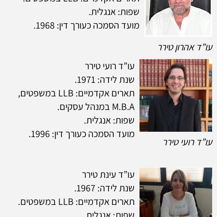
שפות: אנגלית.
מועד הסמכה כעורך דין: 1968.
עו”ד אהרון טירר
עו”ד רועי טירר
שנת לידה: 1971.
תארים אקדמיים: LLB במשפטים,
M.B.A במנהל עסקים.
שפות: אנגלית.
מועד הסמכה כעורך דין: 1996.
עו”ד רועי טירר
עו”ד עינת טירר
שנת לידה: 1967.
תארים אקדמיים: LLB במשפטים.
שפות: אנגלית.